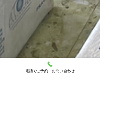
電話でご予約・お問い合わせ