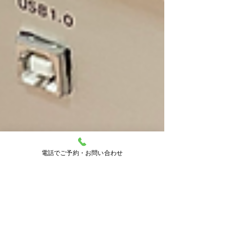
電話でご予約・お問い合わせ