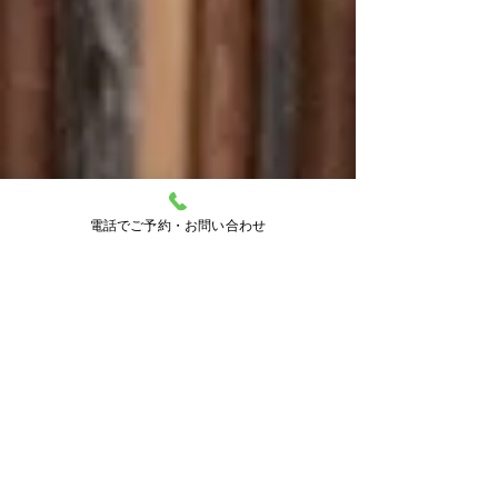
電話でご予約・お問い合わせ