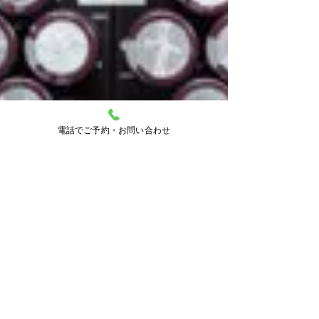
電話でご予約・お問い合わせ