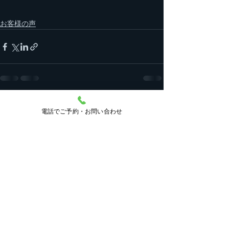
お客様の声
すべて表示
最新記事
電話でご予約・お問い合わせ