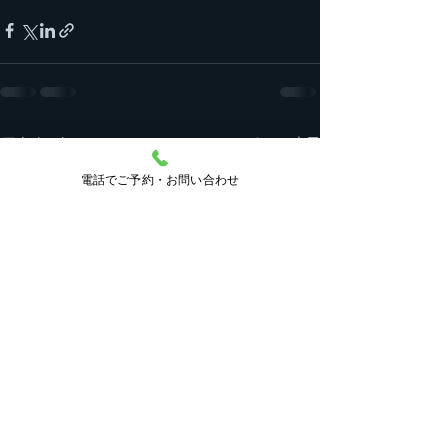
すべて表示
最新記事
電話でご予約・お問い合わせ